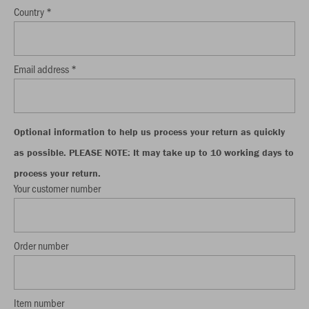
Country *
Email address *
Optional information to help us process your return as quickly
as possible. PLEASE NOTE: It may take up to 10 working days to
process your return.
Your customer number
Order number
Item number