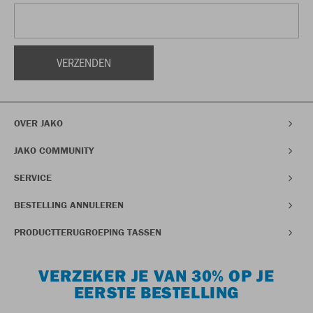
OVER JAKO
JAKO COMMUNITY
SERVICE
BESTELLING ANNULEREN
PRODUCTTERUGROEPING TASSEN
VERZEKER JE VAN 30% OP JE
EERSTE BESTELLING