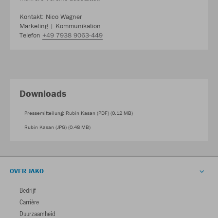
Kontakt: Nico Wagner
Marketing | Kommunikation
Telefon
+49 7938 9063-449
Downloads
Pressemitteilung: Rubin Kasan (PDF) (0.12 MB)
Rubin Kasan (JPG) (0.48 MB)
OVER JAKO
Bedrijf
Carrière
Duurzaamheid