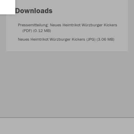
Downloads
Pressemitteilung: Neues Heimtrikot Würzburger Kickers
(PDF) (0.12 MB)
Neues Heimtrikot Würzburger Kickers (JPG) (3.06 MB)