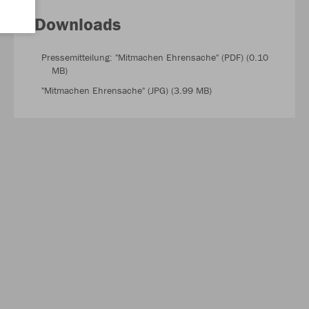
Downloads
Pressemitteilung: "Mitmachen Ehrensache" (PDF) (0.10
MB)
"Mitmachen Ehrensache" (JPG) (3.99 MB)