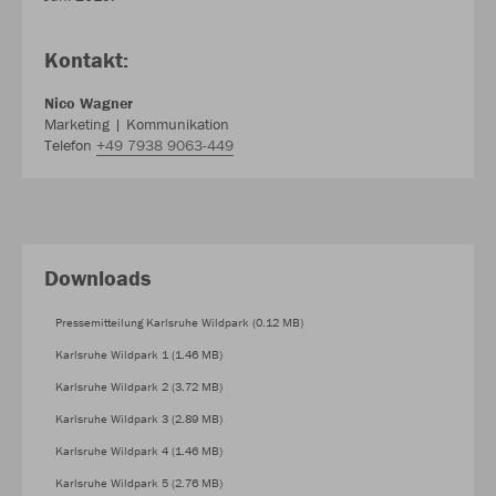
Kontakt:
Nico Wagner
Marketing | Kommunikation
Telefon
+49 7938 9063-449
Downloads
Pressemitteilung Karlsruhe Wildpark (0.12 MB)
Karlsruhe Wildpark 1 (1.46 MB)
Karlsruhe Wildpark 2 (3.72 MB)
Karlsruhe Wildpark 3 (2.89 MB)
Karlsruhe Wildpark 4 (1.46 MB)
Karlsruhe Wildpark 5 (2.76 MB)