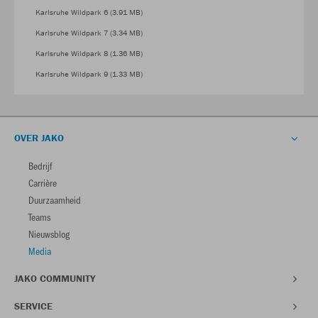
Karlsruhe Wildpark 6 (3.91 MB)
Karlsruhe Wildpark 7 (3.34 MB)
Karlsruhe Wildpark 8 (1.36 MB)
Karlsruhe Wildpark 9 (1.33 MB)
OVER JAKO
Bedrijf
Carrière
Duurzaamheid
Teams
Nieuwsblog
Media
JAKO COMMUNITY
SERVICE