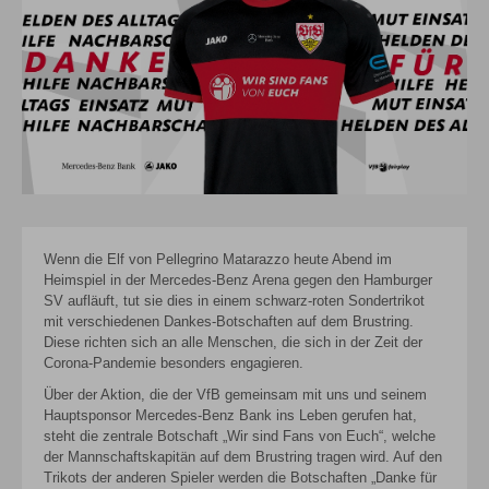
Wenn die Elf von Pellegrino Matarazzo heute Abend im
Heimspiel in der Mercedes-Benz Arena gegen den Hamburger
SV aufläuft, tut sie dies in einem schwarz-roten Sondertrikot
mit verschiedenen Dankes-Botschaften auf dem Brustring.
Diese richten sich an alle Menschen, die sich in der Zeit der
Corona-Pandemie besonders engagieren.
Über der Aktion, die der VfB gemeinsam mit uns und seinem
Hauptsponsor Mercedes-Benz Bank ins Leben gerufen hat,
steht die zentrale Botschaft „Wir sind Fans von Euch“, welche
der Mannschaftskapitän auf dem Brustring tragen wird. Auf den
Trikots der anderen Spieler werden die Botschaften „Danke für