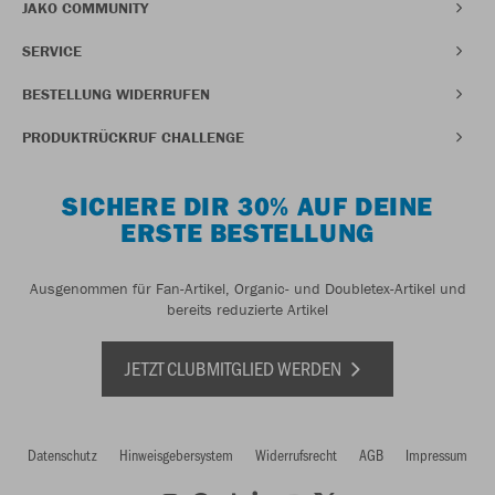
JAKO COMMUNITY
SERVICE
BESTELLUNG WIDERRUFEN
PRODUKTRÜCKRUF CHALLENGE
SICHERE DIR 30% AUF DEINE
ERSTE BESTELLUNG
Ausgenommen für Fan-Artikel, Organic- und Doubletex-Artikel und
bereits reduzierte Artikel
JETZT CLUBMITGLIED WERDEN
Datenschutz
Hinweisgebersystem
Widerrufsrecht
AGB
Impressum