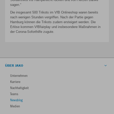
sagen.“
Die insgesamt 500 Trikots im VfB Onlineshop waren bereits
nach wenigen Stunden vergriffen. Nach der Partie gegen
Hamburg können die Trikots zudem ersteigert werden. Die
Erlöse kommen VfBfairplay und insbesondere Maßnahmen in
der Corona-Soforthilfe zugute.
ÜBER JAKO
Unternehmen
Karriere
Nachhaltigkeit
Teams
Newsblog
Medien