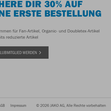
HERE DIR 30% AUF
NE ERSTE BESTELLUNG
men für Fan-Artikel, Organic- und Doubletex-Artikel
ts reduzierte Artikel
 CLUBMITGLIED WERDEN
AGB
Impressum
© 2026 JAKO AG, Alle Rechte vorbehalten