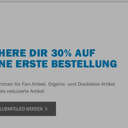
HERE DIR 30% AUF
NE ERSTE BESTELLUNG
men für Fan-Artikel, Organic- und Doubletex-Artikel
ts reduzierte Artikel
 CLUBMITGLIED WERDEN