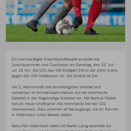
Ein hochkarätiges Freundschaftsspiel erwartet die
Zuschauerinnen und Zuschauer am Samstag, den 22. Juli
um 16 Uhr: Die U21 des VfB Stuttgart tritt in der JAKO Arena
gegen den FSV Hollenbach an. Der Eintritt ist frei.
Die 2. Mannschaft des Bundesligisten bereitet sich
momentan im Schwarzwald intensiv auf die kommende
Spielzeit in der Regionalliga Südwest vor. Mit Markus Fiedler
hat ein neuer Cheftrainer das Kommando bei der U21
übernommen. Dazu kommen elf Neuzugänge, die ihr Können
in Hollenbach unter Beweis stellen.
Beim FSV Hollenbach steht mit Martin Lanig ebenfalls ein