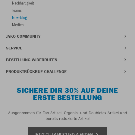
Nachhaltigkeit
Teams
Newsblog
Medien
JAKO COMMUNITY
SERVICE
BESTELLUNG WIDERRUFEN
PRODUKTRÜCKRUF CHALLENGE
SICHERE DIR 30% AUF DEINE
ERSTE BESTELLUNG
Ausgenommen für Fan-Artikel, Organic- und Doubletex-Artikel und
bereits reduzierte Artikel
JETZT CLUBMITGLIED WERDEN