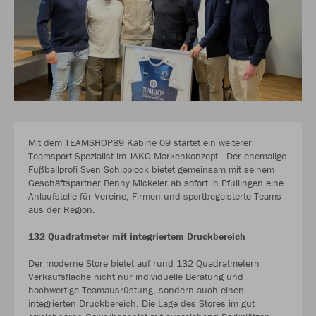
Mit dem TEAMSHOP89 Kabine 09 startet ein weiterer
Teamsport-Spezialist im JAKO Markenkonzept. Der ehemalige
Fußballprofi Sven Schipplock bietet gemeinsam mit seinem
Geschäftspartner Benny Mickeler ab sofort in Pfullingen eine
Anlaufstelle für Vereine, Firmen und sportbegeisterte Teams
aus der Region.
132 Quadratmeter mit integriertem Druckbereich
Der moderne Store bietet auf rund 132 Quadratmetern
Verkaufsfläche nicht nur individuelle Beratung und
hochwertige Teamausrüstung, sondern auch einen
integrierten Druckbereich. Die Lage des Stores im gut