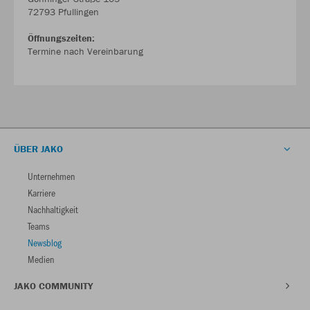
72793 Pfullingen
Öffnungszeiten:
Termine nach Vereinbarung
ÜBER JAKO
Unternehmen
Karriere
Nachhaltigkeit
Teams
Newsblog
Medien
JAKO COMMUNITY