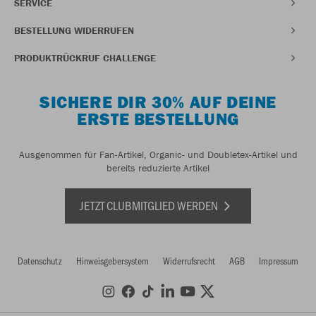
SERVICE
BESTELLUNG WIDERRUFEN
PRODUKTRÜCKRUF CHALLENGE
SICHERE DIR 30% AUF DEINE
ERSTE BESTELLUNG
Ausgenommen für Fan-Artikel, Organic- und Doubletex-Artikel und
bereits reduzierte Artikel
JETZT CLUBMITGLIED WERDEN
Datenschutz
Hinweisgebersystem
Widerrufsrecht
AGB
Impressum