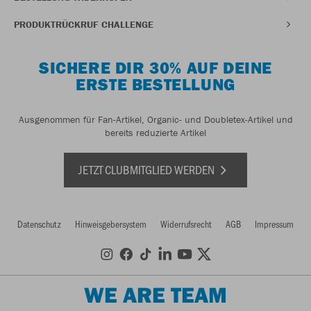
PRODUKTRÜCKRUF CHALLENGE
SICHERE DIR 30% AUF DEINE
ERSTE BESTELLUNG
Ausgenommen für Fan-Artikel, Organic- und Doubletex-Artikel und
bereits reduzierte Artikel
JETZT CLUBMITGLIED WERDEN
Datenschutz
Hinweisgebersystem
Widerrufsrecht
AGB
Impressum
WE ARE TEAM