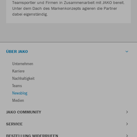
Teamsportler und Firmen in Zusammenarbeit mit JAKO bereit.
Unter dem Dach des Markenkonzepts agieren die Partner
dabei eigenständig.
ÜBER JAKO
Unternehmen
Karriere
Nachhaltigkeit
Teams
Newsblog
Medien
JAKO COMMUNITY
SERVICE
BESTELLUNG WIDERRUFEN