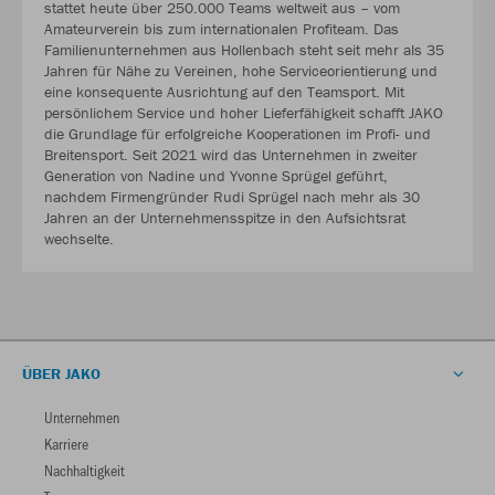
stattet heute über 250.000 Teams weltweit aus – vom
Amateurverein bis zum internationalen Profiteam. Das
Familienunternehmen aus Hollenbach steht seit mehr als 35
Jahren für Nähe zu Vereinen, hohe Serviceorientierung und
eine konsequente Ausrichtung auf den Teamsport. Mit
persönlichem Service und hoher Lieferfähigkeit schafft JAKO
die Grundlage für erfolgreiche Kooperationen im Profi- und
Breitensport. Seit 2021 wird das Unternehmen in zweiter
Generation von Nadine und Yvonne Sprügel geführt,
nachdem Firmengründer Rudi Sprügel nach mehr als 30
Jahren an der Unternehmensspitze in den Aufsichtsrat
wechselte.
ÜBER JAKO
Unternehmen
Karriere
Nachhaltigkeit