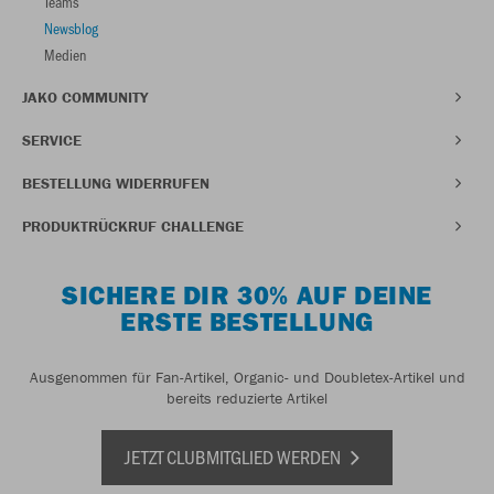
Teams
Newsblog
Medien
JAKO COMMUNITY
SERVICE
BESTELLUNG WIDERRUFEN
PRODUKTRÜCKRUF CHALLENGE
SICHERE DIR 30% AUF DEINE
ERSTE BESTELLUNG
Ausgenommen für Fan-Artikel, Organic- und Doubletex-Artikel und
bereits reduzierte Artikel
JETZT CLUBMITGLIED WERDEN