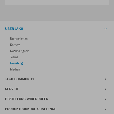
ÜBER JAKO
Unternehmen
Karriere
Nachhaltigkeit
Teams
Newsblog
Medien
JAKO COMMUNITY
SERVICE
BESTELLUNG WIDERRUFEN
PRODUKTRÜCKRUF CHALLENGE