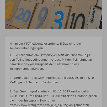
Nimm am #TCT-Adventskalender teil! Das sind die
Teilnahmebedingungen.
1. Die Teilnahme am Gewinnspiel setzt die Zustimmung zu
den Teilnahmebedingungen voraus. Mit der Teilnahme an
dem Gewinnspiel akzeptiert der Teilnehmer diese
Teilnahmebedingungen.
2. Veranstalter des Gewinnspiels ist die JAKO AG mit Sitz in
Mulfingen-Hollenbach, Deutschland.
3. Das Gewinnspiel startet am 01.12.2019 und endet am
24.12.2019 um 20:00 Uhr. Für die einzelnen Gewinne gelten
die in der Instagram-Story unter
https://www.instagram.com/jako_ag/
täglich genannten