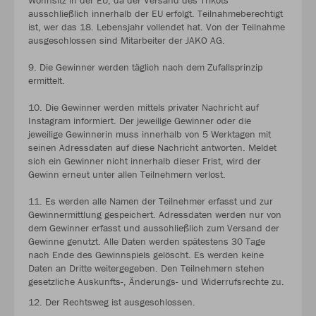
ausschließlich innerhalb der EU erfolgt. Teilnahmeberechtigt
ist, wer das 18. Lebensjahr vollendet hat. Von der Teilnahme
ausgeschlossen sind Mitarbeiter der JAKO AG.
9. Die Gewinner werden täglich nach dem Zufallsprinzip
ermittelt.
10. Die Gewinner werden mittels privater Nachricht auf
Instagram informiert. Der jeweilige Gewinner oder die
jeweilige Gewinnerin muss innerhalb von 5 Werktagen mit
seinen Adressdaten auf diese Nachricht antworten. Meldet
sich ein Gewinner nicht innerhalb dieser Frist, wird der
Gewinn erneut unter allen Teilnehmern verlost.
11. Es werden alle Namen der Teilnehmer erfasst und zur
Gewinnermittlung gespeichert. Adressdaten werden nur von
dem Gewinner erfasst und ausschließlich zum Versand der
Gewinne genutzt. Alle Daten werden spätestens 30 Tage
nach Ende des Gewinnspiels gelöscht. Es werden keine
Daten an Dritte weitergegeben. Den Teilnehmern stehen
gesetzliche Auskunfts-, Änderungs- und Widerrufsrechte zu.
12. Der Rechtsweg ist ausgeschlossen.