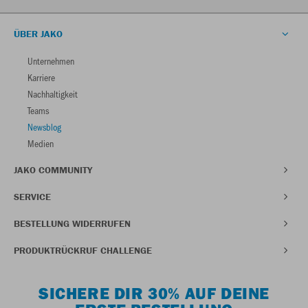
ÜBER JAKO
Unternehmen
Karriere
Nachhaltigkeit
Teams
Newsblog
Medien
JAKO COMMUNITY
SERVICE
BESTELLUNG WIDERRUFEN
PRODUKTRÜCKRUF CHALLENGE
SICHERE DIR 30% AUF DEINE