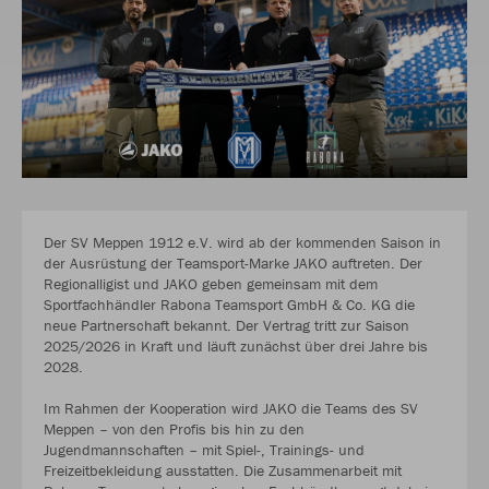
Der SV Meppen 1912 e.V. wird ab der kommenden Saison in
der Ausrüstung der Teamsport-Marke JAKO auftreten. Der
Regionalligist und JAKO geben gemeinsam mit dem
Sportfachhändler Rabona Teamsport GmbH & Co. KG die
neue Partnerschaft bekannt. Der Vertrag tritt zur Saison
2025/2026 in Kraft und läuft zunächst über drei Jahre bis
2028.
Im Rahmen der Kooperation wird JAKO die Teams des SV
Meppen – von den Profis bis hin zu den
Jugendmannschaften – mit Spiel-, Trainings- und
Freizeitbekleidung ausstatten. Die Zusammenarbeit mit