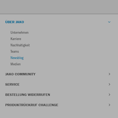
ÜBER JAKO
Unternehmen
Karriere
Nachhaltigkeit
Teams
Newsblog
Medien
JAKO COMMUNITY
SERVICE
BESTELLUNG WIDERRUFEN
PRODUKTRÜCKRUF CHALLENGE