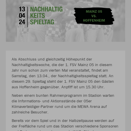
Als Abschluss und gleichzeitig Höhepunkt der
Nachhaltigkeitswoche, die der 1. FSV Mainz 05 in diesem
Jahr nun schon zum vierten Mal veranstaltet, findet am
Samstag, den 13.04., der Nachhaltigkeitsspieltag statt. An
diesem 29. Spieltag steht der 1. FSV Mainz 05 den Gästen
aus Hoffenheim gegenüber. Anpfiff ist um 15.30 Uhr.
Neben einem bunten Rahmenprogramm im Stadion warten
die Informations- und Aktionsstände der 05er
Klimaverteidiger-Partner rund um die MEWA Arena auf
zahlreiche Besucher.
Bereits vor dem Spiel und in der Halbzeitpause werden auf
der Freifläche rund um das Stadion verschiedene Sponsoren