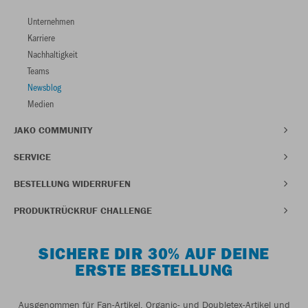
Unternehmen
Karriere
Nachhaltigkeit
Teams
Newsblog
Medien
JAKO COMMUNITY
SERVICE
BESTELLUNG WIDERRUFEN
PRODUKTRÜCKRUF CHALLENGE
SICHERE DIR 30% AUF DEINE
ERSTE BESTELLUNG
Ausgenommen für Fan-Artikel, Organic- und Doubletex-Artikel und