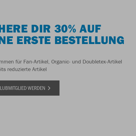
HERE DIR 30% AUF
NE ERSTE BESTELLUNG
men für Fan-Artikel, Organic- und Doubletex-Artikel
ts reduzierte Artikel
 CLUBMITGLIED WERDEN