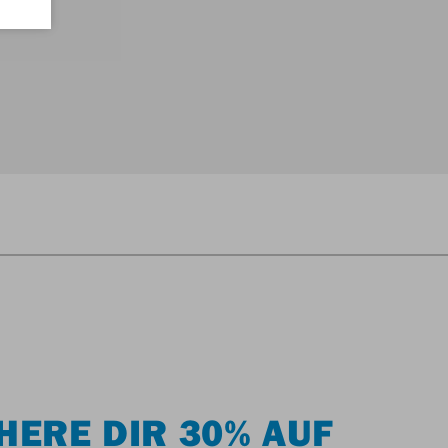
HERE DIR 30% AUF