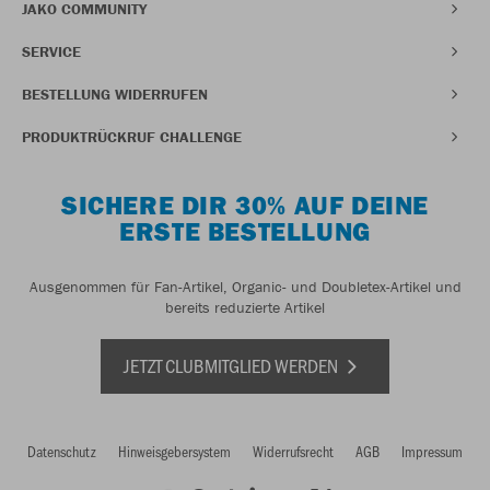
JAKO COMMUNITY
SERVICE
BESTELLUNG WIDERRUFEN
PRODUKTRÜCKRUF CHALLENGE
SICHERE DIR 30% AUF DEINE
ERSTE BESTELLUNG
Ausgenommen für Fan-Artikel, Organic- und Doubletex-Artikel und
bereits reduzierte Artikel
JETZT CLUBMITGLIED WERDEN
Datenschutz
Hinweisgebersystem
Widerrufsrecht
AGB
Impressum