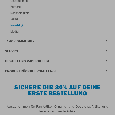
Unternehmen
Karriere
Nachhaltigkeit
Teams
Newsblog
Medien
JAKO COMMUNITY
SERVICE
BESTELLUNG WIDERRUFEN
PRODUKTRÜCKRUF CHALLENGE
SICHERE DIR 30% AUF DEINE
ERSTE BESTELLUNG
Ausgenommen für Fan-Artikel, Organic- und Doubletex-Artikel und
bereits reduzierte Artikel