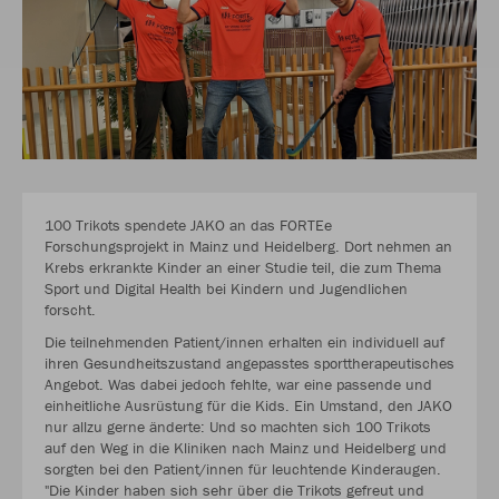
100 Trikots spendete JAKO an das FORTEe
Forschungsprojekt in Mainz und Heidelberg. Dort nehmen an
Krebs erkrankte Kinder an einer Studie teil, die zum Thema
Sport und Digital Health bei Kindern und Jugendlichen
forscht.
Die teilnehmenden Patient/innen erhalten ein individuell auf
ihren Gesundheitszustand angepasstes sporttherapeutisches
Angebot. Was dabei jedoch fehlte, war eine passende und
einheitliche Ausrüstung für die Kids. Ein Umstand, den JAKO
nur allzu gerne änderte: Und so machten sich 100 Trikots
auf den Weg in die Kliniken nach Mainz und Heidelberg und
sorgten bei den Patient/innen für leuchtende Kinderaugen.
"Die Kinder haben sich sehr über die Trikots gefreut und