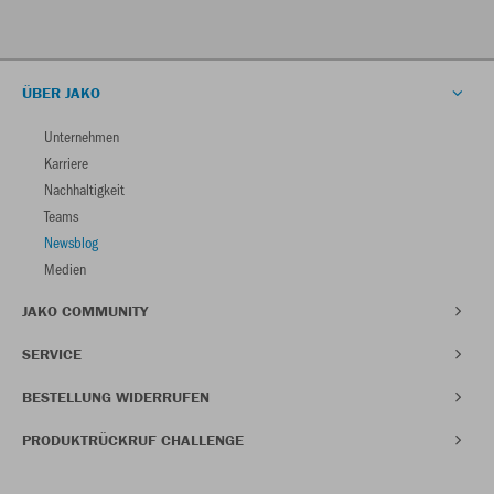
ÜBER JAKO
Unternehmen
Karriere
Nachhaltigkeit
Teams
Newsblog
Medien
JAKO COMMUNITY
SERVICE
BESTELLUNG WIDERRUFEN
PRODUKTRÜCKRUF CHALLENGE