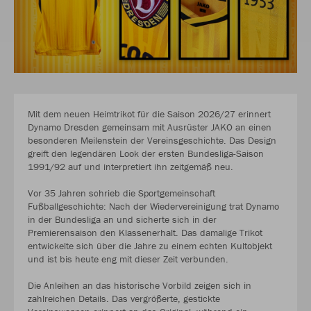
Mit dem neuen Heimtrikot für die Saison 2026/27 erinnert
Dynamo Dresden gemeinsam mit Ausrüster JAKO an einen
besonderen Meilenstein der Vereinsgeschichte. Das Design
greift den legendären Look der ersten Bundesliga-Saison
1991/92 auf und interpretiert ihn zeitgemäß neu.
Vor 35 Jahren schrieb die Sportgemeinschaft
Fußballgeschichte: Nach der Wiedervereinigung trat Dynamo
in der Bundesliga an und sicherte sich in der
Premierensaison den Klassenerhalt. Das damalige Trikot
entwickelte sich über die Jahre zu einem echten Kultobjekt
und ist bis heute eng mit dieser Zeit verbunden.
Die Anleihen an das historische Vorbild zeigen sich in
zahlreichen Details. Das vergrößerte, gestickte