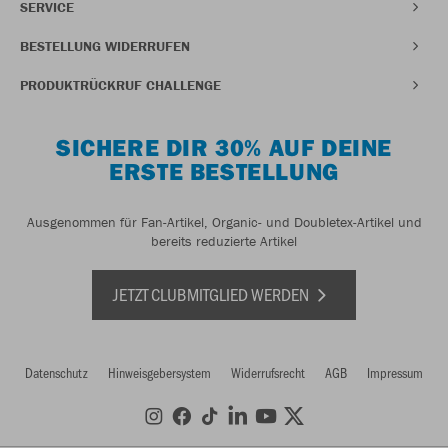
SERVICE
BESTELLUNG WIDERRUFEN
PRODUKTRÜCKRUF CHALLENGE
SICHERE DIR 30% AUF DEINE
ERSTE BESTELLUNG
Ausgenommen für Fan-Artikel, Organic- und Doubletex-Artikel und
bereits reduzierte Artikel
JETZT CLUBMITGLIED WERDEN
Datenschutz
Hinweisgebersystem
Widerrufsrecht
AGB
Impressum