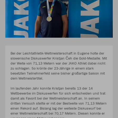
Bei der Leichtathletik-Weltmeisterschaft in Eugene holte der
slowenische Diskuswerfer Kristjan Čeh die Gold-Medaille. Mit
der Weite von 71,13 Metern war der JAKO Athlet dabei nicht
zu schlagen. So krönte der 23-Jährige in einem stark
besetzten Teilnehmerfeld seine bisher großartige Saison mit
dem Weltmeistertitel.
Im laufenden Jahr konnte Kristjan bereits 13 der 14
Wettbewerbe im Diskuswerfen für sich entscheiden und trat
damit als Favorit bei der Weltmeisterschaft an. In seinem
dritten Versuch stellte er mit der Bestweite von 71,13 Metern
einen Rekord auf. Bislang lag der weiteste Diskuswurf bei
einer Weltmeisterschaft bei 70,17 Metern. Diesen konnte er