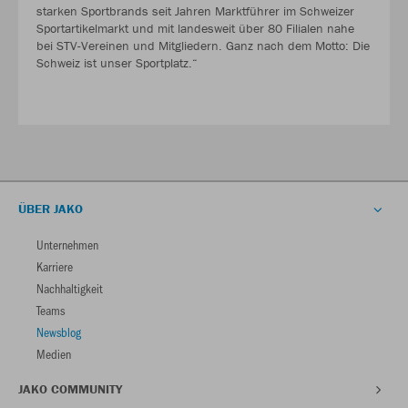
starken Sportbrands seit Jahren Marktführer im Schweizer
Sportartikelmarkt und mit landesweit über 80 Filialen nahe
bei STV-Vereinen und Mitgliedern. Ganz nach dem Motto: Die
Schweiz ist unser Sportplatz.“
ÜBER JAKO
Unternehmen
Karriere
Nachhaltigkeit
Teams
Newsblog
Medien
JAKO COMMUNITY