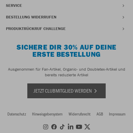
SERVICE
BESTELLUNG WIDERRUFEN
PRODUKTRÜCKRUF CHALLENGE
SICHERE DIR 30% AUF DEINE
ERSTE BESTELLUNG
Ausgenommen für Fan-Artikel, Organic- und Doubletex-Artikel und
bereits reduzierte Artikel
JETZT CLUBMITGLIED WERDEN
Datenschutz
Hinweisgebersystem
Widerrufsrecht
AGB
Impressum