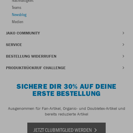
Nachhaltigkeit
Teams
Newsblog
Medien
JAKO COMMUNITY
SERVICE
BESTELLUNG WIDERRUFEN
PRODUKTRÜCKRUF CHALLENGE
SICHERE DIR 30% AUF DEINE
ERSTE BESTELLUNG
Ausgenommen für Fan-Artikel, Organic- und Doubletex-Artikel und
bereits reduzierte Artikel
JETZT CLUBMITGLIED WERDEN