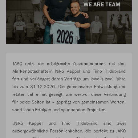
JAKO setzt die erfolgreiche Zusammenarbeit mit den
Markenbotschaftern Niko Kappel und Timo Hildebrand
fort und verlängert deren Verträge um jeweils zwei Jahre
bis zum 31.12.2026. Die gemeinsame Entwicklung der
letzten Jahre hat gezeigt, wie wertvoll diese Verbindung
für beide Seiten ist – geprägt von gemeinsamen Werten,
sportlichen Erfolgen und spannenden Projekten.
„Niko Kappel und Timo Hildebrand sind zwei
außergewöhnliche Persönlichkeiten, die perfekt zu JAKO