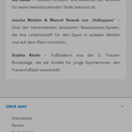
für seine beeindruckenden Skills bekannt ist.
Joscha Metzler & Marcel Nowak von „Volleypass“
–
Zwei der bekanntesten deutschen Beachsoccer-Spieler,
die ihre Leidenschaft für den Sport in sozialen Medien
und auf dem Platz vermitteln.
Sophia Klärle
– Fußballerin aus der 2. Frauen-
Bundesliga, die als Vorbild für junge Sportlerinnen den
Frauenfußball vorantreibt.
ÜBER JAKO
Unternehmen
Karriere