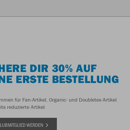
HERE DIR 30% AUF
NE ERSTE BESTELLUNG
men für Fan-Artikel, Organic- und Doubletex-Artikel
ts reduzierte Artikel
 CLUBMITGLIED WERDEN