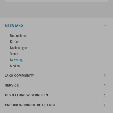
ÜBER JAKO
Unternehmen
Karriere
Nachhaltigkeit
Teams
Newsblog
Medien
JAKO COMMUNITY
SERVICE
BESTELLUNG WIDERRUFEN
PRODUKTRÜCKRUF CHALLENGE