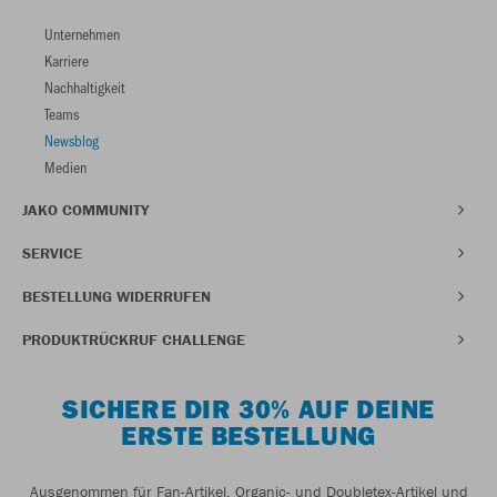
Unternehmen
Karriere
Nachhaltigkeit
Teams
Newsblog
Medien
JAKO COMMUNITY
SERVICE
BESTELLUNG WIDERRUFEN
PRODUKTRÜCKRUF CHALLENGE
SICHERE DIR 30% AUF DEINE
ERSTE BESTELLUNG
Ausgenommen für Fan-Artikel, Organic- und Doubletex-Artikel und