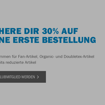
HERE DIR 30% AUF
NE ERSTE BESTELLUNG
men für Fan-Artikel, Organic- und Doubletex-Artikel
ts reduzierte Artikel
 CLUBMITGLIED WERDEN