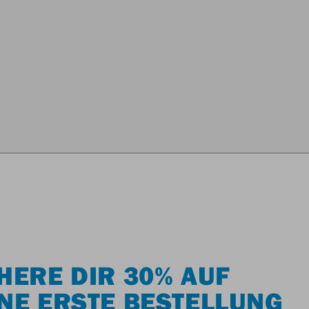
HERE DIR 30% AUF
NE ERSTE BESTELLUNG