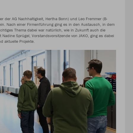
ter der AG Nachhaltigkeit, Hertha Bonn) und Leo Fremmer (B-
ein. Nach einer Firmenführung ging es in den Austausch, in dem
wichtiges Thema dabei war natürlich, wie in Zukunft auch die
 Nadine Sprügel, Vorstandsvorsitzende von JAKO, ging es dabei
nd aktuelle Projekte.