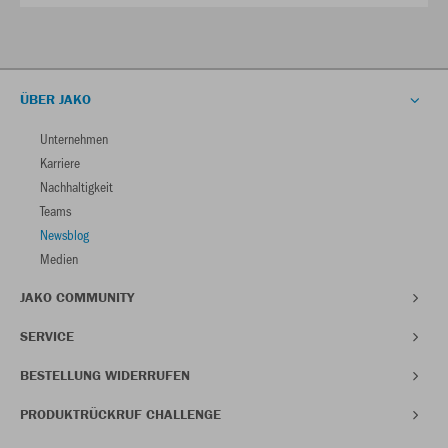
ÜBER JAKO
Unternehmen
Karriere
Nachhaltigkeit
Teams
Newsblog
Medien
JAKO COMMUNITY
SERVICE
BESTELLUNG WIDERRUFEN
PRODUKTRÜCKRUF CHALLENGE