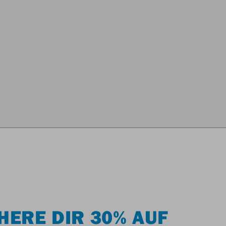
HERE DIR 30% AUF