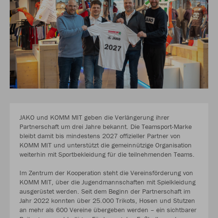
JAKO und KOMM MIT geben die Verlängerung ihrer
Partnerschaft um drei Jahre bekannt. Die Teamsport-Marke
bleibt damit bis mindestens 2027 offizieller Partner von
KOMM MIT und unterstützt die gemeinnützige Organisation
weiterhin mit Sportbekleidung für die teilnehmenden Teams.
Im Zentrum der Kooperation steht die Vereinsförderung von
KOMM MIT, über die Jugendmannschaften mit Spielkleidung
ausgerüstet werden. Seit dem Beginn der Partnerschaft im
Jahr 2022 konnten über 25.000 Trikots, Hosen und Stutzen
an mehr als 600 Vereine übergeben werden – ein sichtbarer