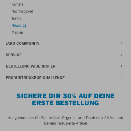
Karriere
Nachhaltigkeit
Teams
Newsblog
Medien
JAKO COMMUNITY
SERVICE
BESTELLUNG WIDERRUFEN
PRODUKTRÜCKRUF CHALLENGE
SICHERE DIR 30% AUF DEINE
ERSTE BESTELLUNG
Ausgenommen für Fan-Artikel, Organic- und Doubletex-Artikel und
bereits reduzierte Artikel