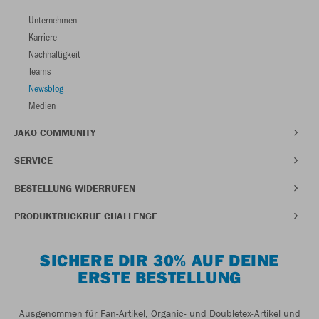
Unternehmen
Karriere
Nachhaltigkeit
Teams
Newsblog
Medien
JAKO COMMUNITY
SERVICE
BESTELLUNG WIDERRUFEN
PRODUKTRÜCKRUF CHALLENGE
SICHERE DIR 30% AUF DEINE
ERSTE BESTELLUNG
Ausgenommen für Fan-Artikel, Organic- und Doubletex-Artikel und