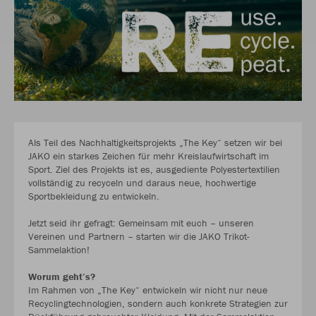
Als Teil des Nachhaltigkeitsprojekts „The Key“ setzen wir bei
JAKO ein starkes Zeichen für mehr Kreislaufwirtschaft im
Sport. Ziel des Projekts ist es, ausgediente Polyestertextilien
vollständig zu recyceln und daraus neue, hochwertige
Sportbekleidung zu entwickeln.
Jetzt seid ihr gefragt: Gemeinsam mit euch – unseren
Vereinen und Partnern – starten wir die JAKO Trikot-
Sammelaktion!
Worum geht’s?
Im Rahmen von „The Key“ entwickeln wir nicht nur neue
Recyclingtechnologien, sondern auch konkrete Strategien zur