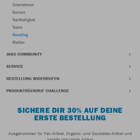
Unternehmen
Karriere
Nachhaltigkeit
Teams
Newsblog
Medien
JAKO COMMUNITY
SERVICE
BESTELLUNG WIDERRUFEN
PRODUKTRÜCKRUF CHALLENGE
SICHERE DIR 30% AUF DEINE
ERSTE BESTELLUNG
Ausgenommen für Fan-Artikel, Organic- und Doubletex-Artikel und
bereits reduzierte Artikel