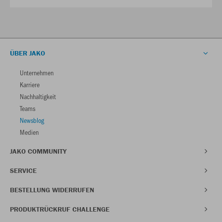
ÜBER JAKO
Unternehmen
Karriere
Nachhaltigkeit
Teams
Newsblog
Medien
JAKO COMMUNITY
SERVICE
BESTELLUNG WIDERRUFEN
PRODUKTRÜCKRUF CHALLENGE