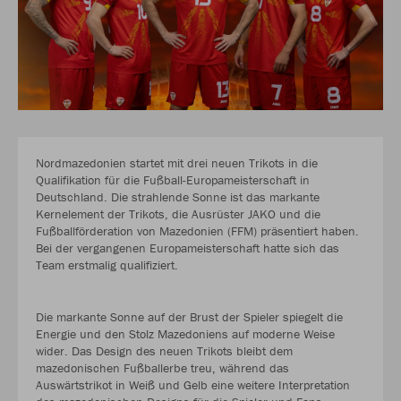
Nordmazedonien startet mit drei neuen Trikots in die
Qualifikation für die Fußball-Europameisterschaft in
Deutschland. Die strahlende Sonne ist das markante
Kernelement der Trikots, die Ausrüster JAKO und die
Fußballförderation von Mazedonien (FFM) präsentiert haben.
Bei der vergangenen Europameisterschaft hatte sich das
Team erstmalig qualifiziert.
Die markante Sonne auf der Brust der Spieler spiegelt die
Energie und den Stolz Mazedoniens auf moderne Weise
wider. Das Design des neuen Trikots bleibt dem
mazedonischen Fußballerbe treu, während das
Auswärtstrikot in Weiß und Gelb eine weitere Interpretation