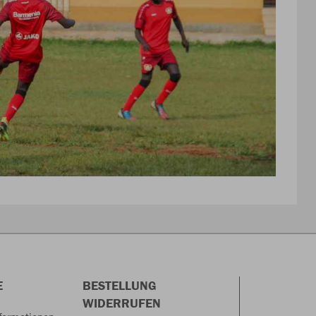
E
BESTELLUNG
WIDERRUFEN