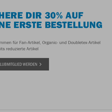
HERE DIR 30% AUF
NE ERSTE BESTELLUNG
men für Fan-Artikel, Organic- und Doubletex-Artikel
ts reduzierte Artikel
 CLUBMITGLIED WERDEN