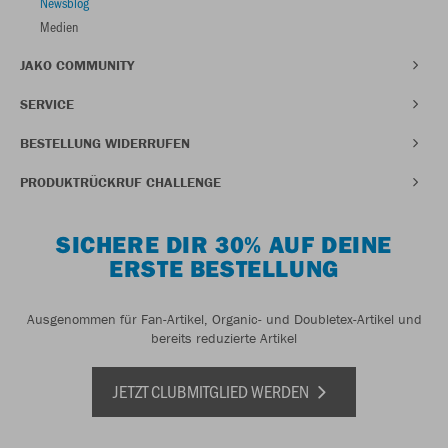
Newsblog
Medien
JAKO COMMUNITY
SERVICE
BESTELLUNG WIDERRUFEN
PRODUKTRÜCKRUF CHALLENGE
SICHERE DIR 30% AUF DEINE
ERSTE BESTELLUNG
Ausgenommen für Fan-Artikel, Organic- und Doubletex-Artikel und
bereits reduzierte Artikel
JETZT CLUBMITGLIED WERDEN