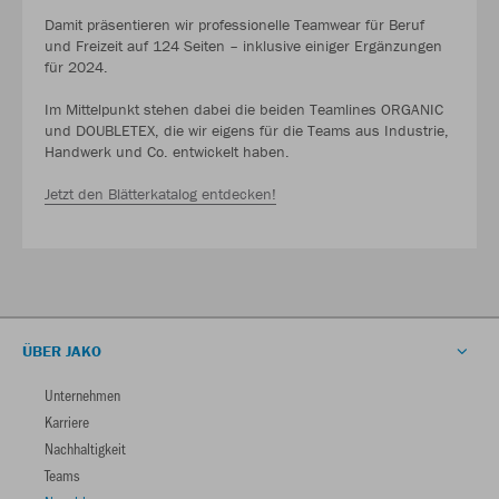
Damit präsentieren wir professionelle Teamwear für Beruf
und Freizeit auf 124 Seiten – inklusive einiger Ergänzungen
für 2024.
Im Mittelpunkt stehen dabei die beiden Teamlines ORGANIC
und DOUBLETEX, die wir eigens für die Teams aus Industrie,
Handwerk und Co. entwickelt haben.
Jetzt den Blätterkatalog entdecken!
ÜBER JAKO
Unternehmen
Karriere
Nachhaltigkeit
Teams