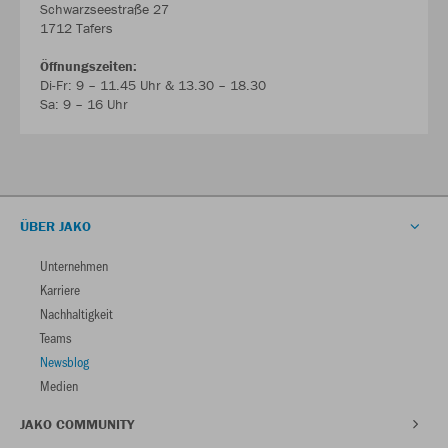
Schwarzseestraße 27
1712 Tafers
Öffnungszeiten:
Di-Fr: 9 – 11.45 Uhr & 13.30 – 18.30
Sa: 9 – 16 Uhr
ÜBER JAKO
Unternehmen
Karriere
Nachhaltigkeit
Teams
Newsblog
Medien
JAKO COMMUNITY