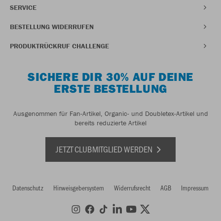
SERVICE
BESTELLUNG WIDERRUFEN
PRODUKTRÜCKRUF CHALLENGE
SICHERE DIR 30% AUF DEINE
ERSTE BESTELLUNG
Ausgenommen für Fan-Artikel, Organic- und Doubletex-Artikel und
bereits reduzierte Artikel
JETZT CLUBMITGLIED WERDEN
Datenschutz
Hinweisgebersystem
Widerrufsrecht
AGB
Impressum