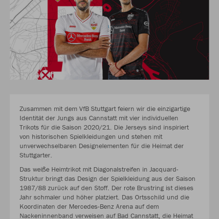
Zusammen mit dem VfB Stuttgart feiern wir die einzigartige
Identität der Jungs aus Cannstatt mit vier individuellen
Trikots für die Saison 2020/21. Die Jerseys sind inspiriert
von historischen Spielkleidungen und stehen mit
unverwechselbaren Designelementen für die Heimat der
Stuttgarter.
Das weiße Heimtrikot mit Diagonalstreifen in Jacquard-
Struktur bringt das Design der Spielkleidung aus der Saison
1987/88 zurück auf den Stoff. Der rote Brustring ist dieses
Jahr schmaler und höher platziert. Das Ortsschild und die
Koordinaten der Mercedes-Benz Arena auf dem
Nackeninnenband verweisen auf Bad Cannstatt, die Heimat