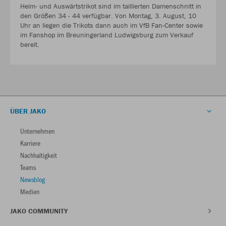
Heim- und Auswärtstrikot sind im taillierten Damenschnitt in
den Größen 34 - 44 verfügbar. Von Montag, 3. August, 10
Uhr an liegen die Trikots dann auch im VfB Fan-Center sowie
im Fanshop im Breuningerland Ludwigsburg zum Verkauf
bereit.
ÜBER JAKO
Unternehmen
Karriere
Nachhaltigkeit
Teams
Newsblog
Medien
JAKO COMMUNITY