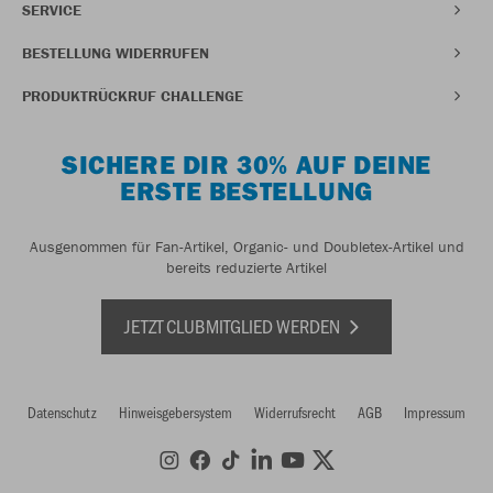
SERVICE
BESTELLUNG WIDERRUFEN
PRODUKTRÜCKRUF CHALLENGE
SICHERE DIR 30% AUF DEINE
ERSTE BESTELLUNG
Ausgenommen für Fan-Artikel, Organic- und Doubletex-Artikel und
bereits reduzierte Artikel
JETZT CLUBMITGLIED WERDEN
Datenschutz
Hinweisgebersystem
Widerrufsrecht
AGB
Impressum