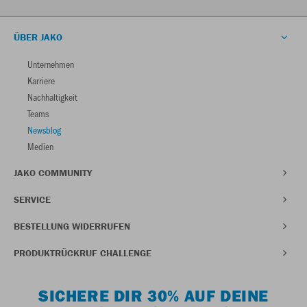
ÜBER JAKO
Unternehmen
Karriere
Nachhaltigkeit
Teams
Newsblog
Medien
JAKO COMMUNITY
SERVICE
BESTELLUNG WIDERRUFEN
PRODUKTRÜCKRUF CHALLENGE
SICHERE DIR 30% AUF DEINE