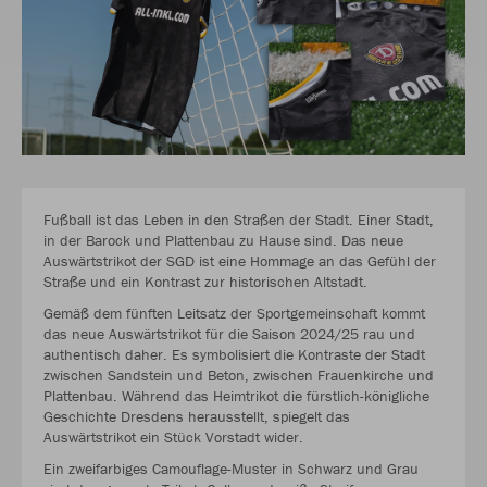
Fußball ist das Leben in den Straßen der Stadt. Einer Stadt,
in der Barock und Plattenbau zu Hause sind. Das neue
Auswärtstrikot der SGD ist eine Hommage an das Gefühl der
Straße und ein Kontrast zur historischen Altstadt.
Gemäß dem fünften Leitsatz der Sportgemeinschaft kommt
das neue Auswärtstrikot für die Saison 2024/25 rau und
authentisch daher. Es symbolisiert die Kontraste der Stadt
zwischen Sandstein und Beton, zwischen Frauenkirche und
Plattenbau. Während das Heimtrikot die fürstlich-königliche
Geschichte Dresdens herausstellt, spiegelt das
Auswärtstrikot ein Stück Vorstadt wider.
Ein zweifarbiges Camouflage-Muster in Schwarz und Grau