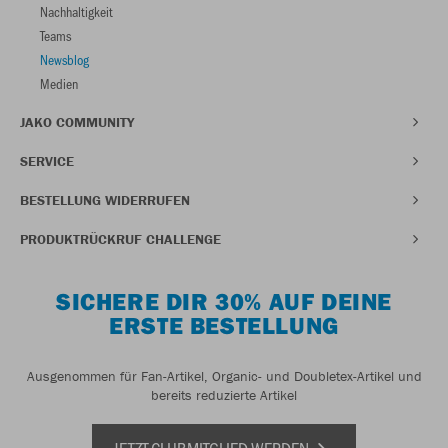
Nachhaltigkeit
Teams
Newsblog
Medien
JAKO COMMUNITY
SERVICE
BESTELLUNG WIDERRUFEN
PRODUKTRÜCKRUF CHALLENGE
SICHERE DIR 30% AUF DEINE
ERSTE BESTELLUNG
Ausgenommen für Fan-Artikel, Organic- und Doubletex-Artikel und
bereits reduzierte Artikel
JETZT CLUBMITGLIED WERDEN