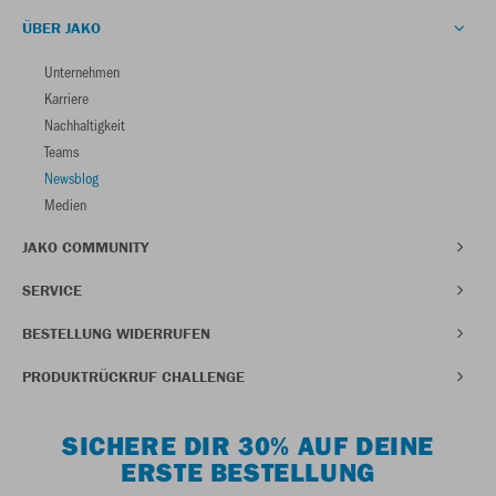
ÜBER JAKO
Unternehmen
Karriere
Nachhaltigkeit
Teams
Newsblog
Medien
JAKO COMMUNITY
SERVICE
BESTELLUNG WIDERRUFEN
PRODUKTRÜCKRUF CHALLENGE
SICHERE DIR 30% AUF DEINE
ERSTE BESTELLUNG