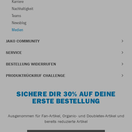
Karriere
Nachhaltigkeit
Teams
Newsblog
Medien
JAKO COMMUNITY
SERVICE
BESTELLUNG WIDERRUFEN
PRODUKTRÜCKRUF CHALLENGE
SICHERE DIR 30% AUF DEINE
ERSTE BESTELLUNG
Ausgenommen für Fan-Artikel, Organic- und Doubletex-Artikel und
bereits reduzierte Artikel