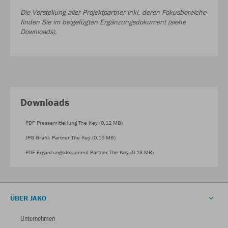
Die Vorstellung aller Projektpartner inkl. deren Fokusbereiche
finden Sie im beigefügten Ergänzungsdokument (siehe
Downloads).
Downloads
PDF Pressemitteilung The Key (0.12 MB)
JPG Grafik Partner The Key (0.15 MB)
PDF Ergänzungsdokument Partner The Key (0.13 MB)
ÜBER JAKO
Unternehmen