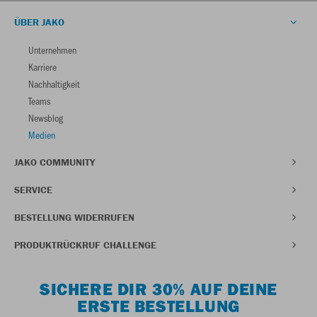
ÜBER JAKO
Unternehmen
Karriere
Nachhaltigkeit
Teams
Newsblog
Medien
JAKO COMMUNITY
SERVICE
BESTELLUNG WIDERRUFEN
PRODUKTRÜCKRUF CHALLENGE
SICHERE DIR 30% AUF DEINE
ERSTE BESTELLUNG