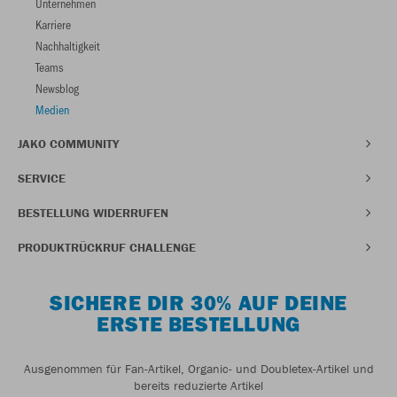
Unternehmen
Karriere
Nachhaltigkeit
Teams
Newsblog
Medien
JAKO COMMUNITY
SERVICE
BESTELLUNG WIDERRUFEN
PRODUKTRÜCKRUF CHALLENGE
SICHERE DIR 30% AUF DEINE
ERSTE BESTELLUNG
Ausgenommen für Fan-Artikel, Organic- und Doubletex-Artikel und
bereits reduzierte Artikel