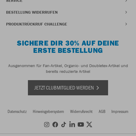
SERVICE
BESTELLUNG WIDERRUFEN
PRODUKTRÜCKRUF CHALLENGE
SICHERE DIR 30% AUF DEINE
ERSTE BESTELLUNG
Ausgenommen für Fan-Artikel, Organic- und Doubletex-Artikel und
bereits reduzierte Artikel
JETZT CLUBMITGLIED WERDEN
Datenschutz
Hinweisgebersystem
Widerrufsrecht
AGB
Impressum