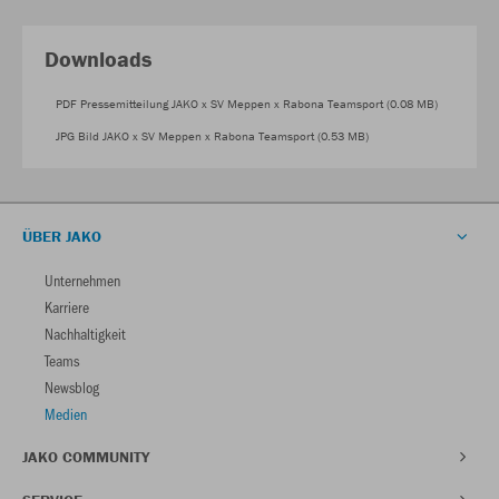
Downloads
PDF Pressemitteilung JAKO x SV Meppen x Rabona Teamsport (0.08 MB)
JPG Bild JAKO x SV Meppen x Rabona Teamsport (0.53 MB)
ÜBER JAKO
Unternehmen
Karriere
Nachhaltigkeit
Teams
Newsblog
Medien
JAKO COMMUNITY