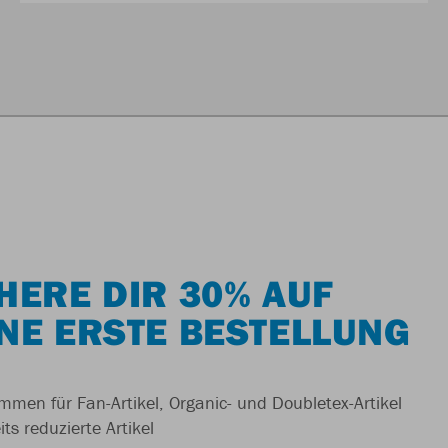
HERE DIR 30% AUF
NE ERSTE BESTELLUNG
men für Fan-Artikel, Organic- und Doubletex-Artikel
ts reduzierte Artikel