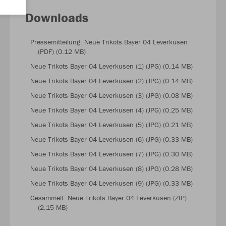
Downloads
Pressemitteilung: Neue Trikots Bayer 04 Leverkusen
(PDF) (0.12 MB)
Neue Trikots Bayer 04 Leverkusen (1) (JPG) (0.14 MB)
Neue Trikots Bayer 04 Leverkusen (2) (JPG) (0.14 MB)
Neue Trikots Bayer 04 Leverkusen (3) (JPG) (0.08 MB)
Neue Trikots Bayer 04 Leverkusen (4) (JPG) (0.25 MB)
Neue Trikots Bayer 04 Leverkusen (5) (JPG) (0.21 MB)
Neue Trikots Bayer 04 Leverkusen (6) (JPG) (0.33 MB)
Neue Trikots Bayer 04 Leverkusen (7) (JPG) (0.30 MB)
Neue Trikots Bayer 04 Leverkusen (8) (JPG) (0.28 MB)
Neue Trikots Bayer 04 Leverkusen (9) (JPG) (0.33 MB)
Gesammelt: Neue Trikots Bayer 04 Leverkusen (ZIP)
(2.15 MB)