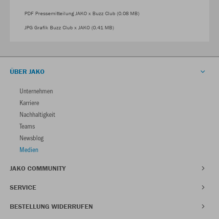
PDF Pressemitteilung JAKO x Buzz Club (0.08 MB)
JPG Grafik Buzz Club x JAKO (0.41 MB)
ÜBER JAKO
Unternehmen
Karriere
Nachhaltigkeit
Teams
Newsblog
Medien
JAKO COMMUNITY
SERVICE
BESTELLUNG WIDERRUFEN