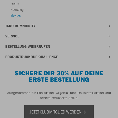
Teams
Newsblog
Medien
JAKO COMMUNITY
SERVICE
BESTELLUNG WIDERRUFEN
PRODUKTRÜCKRUF CHALLENGE
SICHERE DIR 30% AUF DEINE
ERSTE BESTELLUNG
Ausgenommen für Fan-Artikel, Organic- und Doubletex-Artikel und
bereits reduzierte Artikel
JETZT CLUBMITGLIED WERDEN