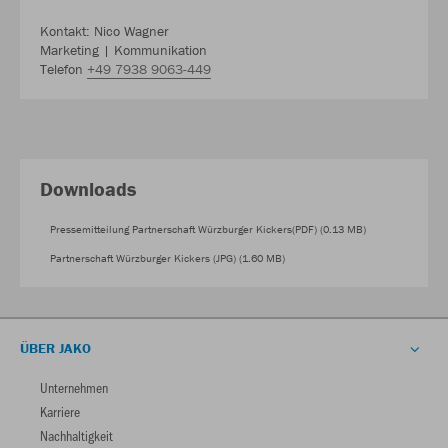
Kontakt: Nico Wagner
Marketing | Kommunikation
Telefon
+49 7938 9063-449
Downloads
Pressemitteilung Partnerschaft Würzburger Kickers(PDF) (0.13 MB)
Partnerschaft Würzburger Kickers (JPG) (1.60 MB)
ÜBER JAKO
Unternehmen
Karriere
Nachhaltigkeit