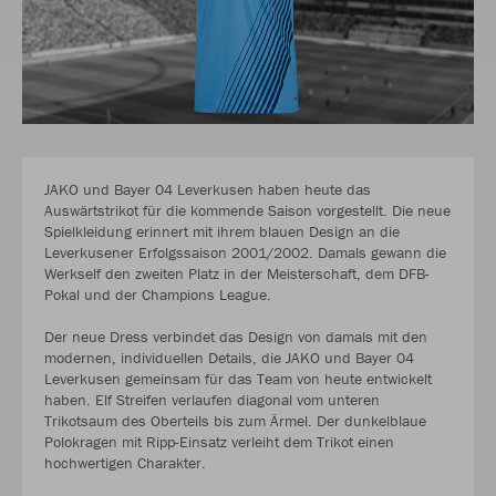
JAKO und Bayer 04 Leverkusen haben heute das
Auswärtstrikot für die kommende Saison vorgestellt. Die neue
Spielkleidung erinnert mit ihrem blauen Design an die
Leverkusener Erfolgssaison 2001/2002. Damals gewann die
Werkself den zweiten Platz in der Meisterschaft, dem DFB-
Pokal und der Champions League.
Der neue Dress verbindet das Design von damals mit den
modernen, individuellen Details, die JAKO und Bayer 04
Leverkusen gemeinsam für das Team von heute entwickelt
haben. Elf Streifen verlaufen diagonal vom unteren
Trikotsaum des Oberteils bis zum Ärmel. Der dunkelblaue
Polokragen mit Ripp-Einsatz verleiht dem Trikot einen
hochwertigen Charakter.