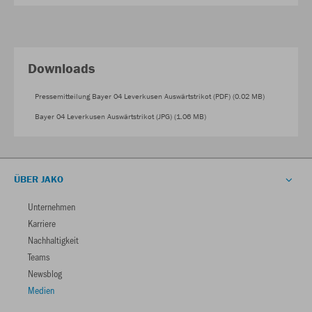
Downloads
Pressemitteilung Bayer 04 Leverkusen Auswärtstrikot (PDF) (0.02 MB)
Bayer 04 Leverkusen Auswärtstrikot (JPG) (1.06 MB)
ÜBER JAKO
Unternehmen
Karriere
Nachhaltigkeit
Teams
Newsblog
Medien