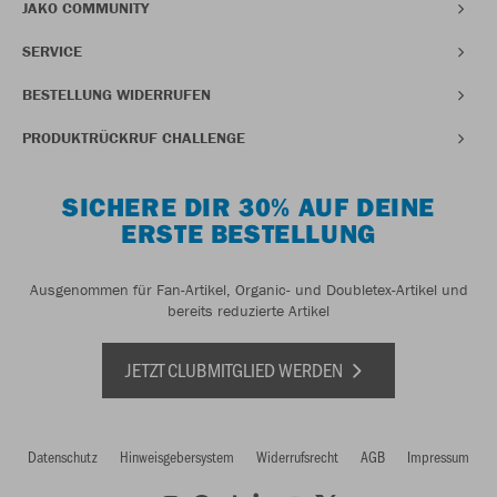
JAKO COMMUNITY
SERVICE
BESTELLUNG WIDERRUFEN
PRODUKTRÜCKRUF CHALLENGE
SICHERE DIR 30% AUF DEINE
ERSTE BESTELLUNG
Ausgenommen für Fan-Artikel, Organic- und Doubletex-Artikel und
bereits reduzierte Artikel
JETZT CLUBMITGLIED WERDEN
Datenschutz
Hinweisgebersystem
Widerrufsrecht
AGB
Impressum